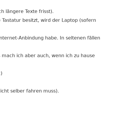
 längere Texte frisst).
 Tastatur besitzt, wird der Laptop (sofern
nternet-Anbindung habe. In seltenen fällen
as mach ich aber auch, wenn ich zu hause
)
icht selber fahren muss).