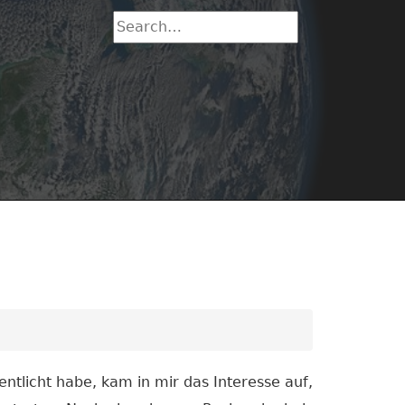
entlicht habe, kam in mir das Interesse auf,