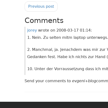
Previous post
Comments
jorey
wrote on
2008-03-17 01:14
:
1. Nein. Zu selten mitm laptop unterwegs
2. Manchmal, ja. Jenachdem was mir zur Ve
Gedanken fest. Habe ich nichts zur Hand 
10. Unter der Vorraussetzung dass ich mit 
Send your comments to
evgeni+blogcomm