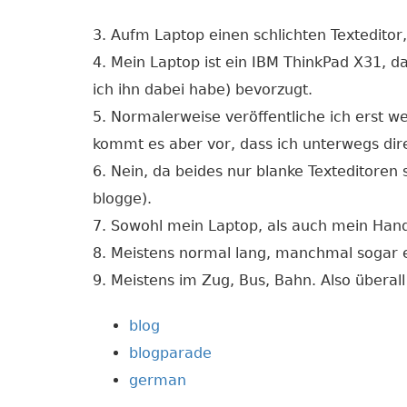
3. Aufm Laptop einen schlichten Texteditor,
4. Mein Laptop ist ein IBM ThinkPad X31, da
ich ihn dabei habe) bevorzugt.
5. Normalerweise veröffentliche ich erst w
kommt es aber vor, dass ich unterwegs dir
6. Nein, da beides nur blanke Texteditoren
blogge).
7. Sowohl mein Laptop, als auch mein Han
8. Meistens normal lang, manchmal sogar 
9. Meistens im Zug, Bus, Bahn. Also überall
blog
blogparade
german