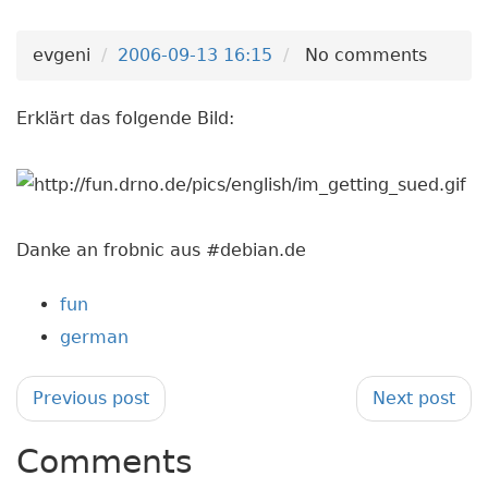
evgeni
2006-09-13 16:15
No comments
Erklärt das folgende Bild:
Danke an frobnic aus #debian.de
fun
german
Previous post
Next post
Comments