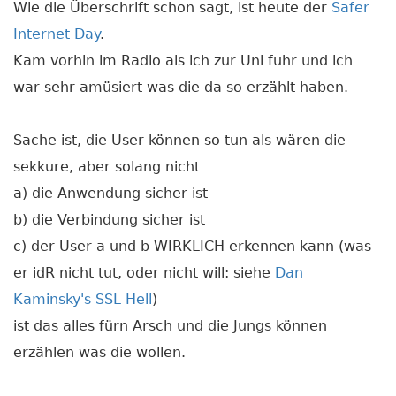
Wie die Überschrift schon sagt, ist heute der
Safer
Internet Day
.
Kam vorhin im Radio als ich zur Uni fuhr und ich
war sehr amüsiert was die da so erzählt haben.
Sache ist, die User können so tun als wären die
sekkure, aber solang nicht
a) die Anwendung sicher ist
b) die Verbindung sicher ist
c) der User a und b WIRKLICH erkennen kann (was
er idR nicht tut, oder nicht will: siehe
Dan
Kaminsky's SSL Hell
)
ist das alles fürn Arsch und die Jungs können
erzählen was die wollen.