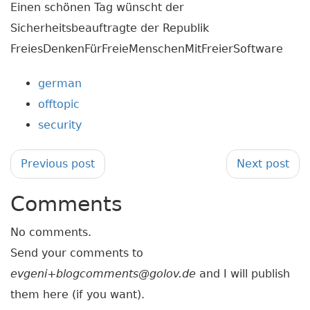
Einen schönen Tag wünscht der
Sicherheitsbeauftragte der Republik
FreiesDenkenFürFreieMenschenMitFreierSoftware
german
offtopic
security
Previous post
Next post
Comments
No comments.
Send your comments to
evgeni+blogcomments@golov.de
and I will publish
them here (if you want).