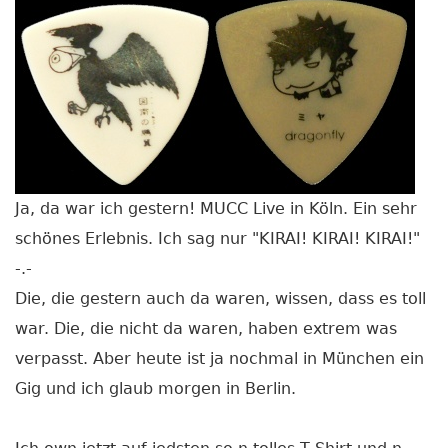
Ja, da war ich gestern! MUCC Live in Köln. Ein sehr
schönes Erlebnis. Ich sag nur "KIRAI! KIRAI! KIRAI!"
-.-
Die, die gestern auch da waren, wissen, dass es toll
war. Die, die nicht da waren, haben extrem was
verpasst. Aber heute ist ja nochmal in München ein
Gig und ich glaub morgen in Berlin.